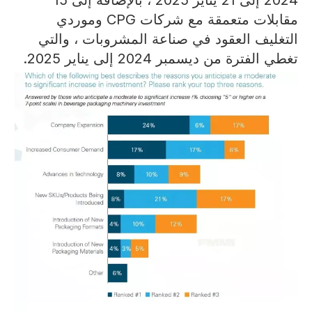
مقابلات متعمقة مع شركات CPG وموردي
التغليف العقود في صناعة المشروبات ، والتي
تغطي الفترة من ديسمبر 2024 إلى يناير 2025.