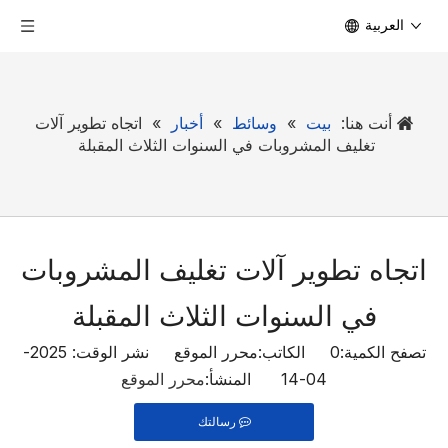
العربية
أنت هنا:
بيت
»
وسائط
»
أخبار
»
اتجاه تطوير آلات
تغليف المشروبات في السنوات الثلاث المقبلة
اتجاه تطوير آلات تغليف المشروبات
في السنوات الثلاث المقبلة
تصفح الكمية:
0
الكاتب:محرر الموقع نشر الوقت: 2025-
04-14 المنشأ:
محرر الموقع
رسالتك