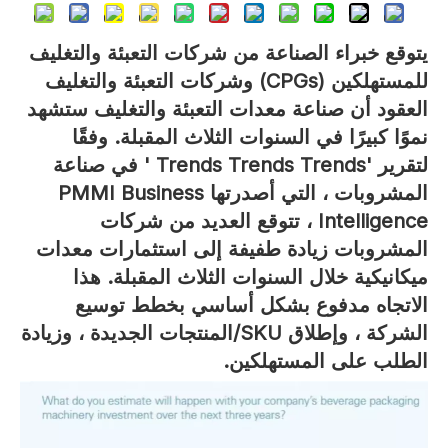
يتوقع خبراء الصناعة من شركات التعبئة والتغليف
للمستهلكين (CPGs) وشركات التعبئة والتغليف
العقود أن صناعة معدات التعبئة والتغليف ستشهد
نموًا كبيرًا في السنوات الثلاث المقبلة. وفقًا
لتقرير 'Trends Trends Trends ' في صناعة
المشروبات ، التي أصدرتها PMMI Business
Intelligence ، تتوقع العديد من شركات
المشروبات زيادة طفيفة إلى استثمارات معدات
ميكانيكية خلال السنوات الثلاث المقبلة. هذا
الاتجاه مدفوع بشكل أساسي بخطط توسيع
الشركة ، وإطلاق SKU/المنتجات الجديدة ، وزيادة
الطلب على المستهلكين.