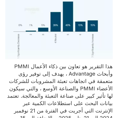
هذا التقرير هو تعاون بين ذكاء الأعمال PMMI
وأبحاث Advantage ، يهدف إلى توفير رؤى
متعمقة في اتجاهات تعبئة المشروبات للشركات
الأعضاء PMMI والصناعة الأوسع ، والتي سيكون
لها تأثير كبير على صناعة التعبئة والمعالجة. تعتمد
بيانات البحث على استطلاعات الكمية عبر
الإنترنت التي أجريت في الفترة من 21 نوفمبر
2024 إلى 21 يناير 2025 ، بالإضافة إلى 15