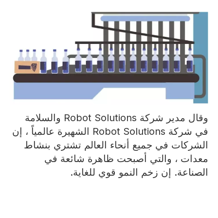
وقال مدير شركة Robot Solutions والسلامة
في شركة Robot Solutions الشهيرة عالمياً ، إن
الشركات في جميع أنحاء العالم تشتري بنشاط
معدات ، والتي أصبحت ظاهرة شائعة في
الصناعة. إن زخم النمو قوي للغاية.