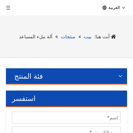
العربية
أنت هنا:
بيت
»
منتجات
»
آلة ملء المساعد
فئة المنتج
استفسر