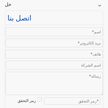
حل
اتصل بنا