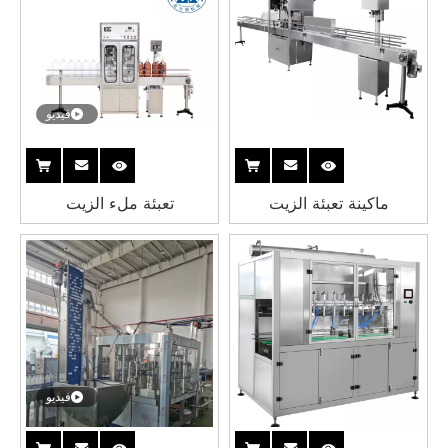
فيديو
ماكينة تعبئة الزيت
تعبئة ملء الزيت
فيديو