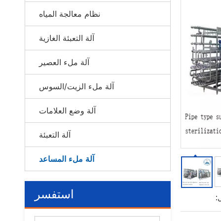
نظام معالجة المياه
آلة التعبئة الغازية
آلة ملء العصير
آلة ملء الزيت/السوس
آلة وضع العلامات
آلة التعبئة
آلة ملء المساعد
استفسر
: