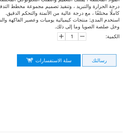
درجة الحرارة والتبريد ، وتنفيذ تصميم مجموعة مخطط التدفق ،
كاملًا مختلفًا ، مع درجة عالية من الأتمتة والتحكم الدقيق.
استخدم المدى: منتجات كيميائية يوميات وعصير الفاكهة وا
وخل صلصة الصويا وما إلى ذلك.
الكمية:
رسالتك
سلة الاستفسارات