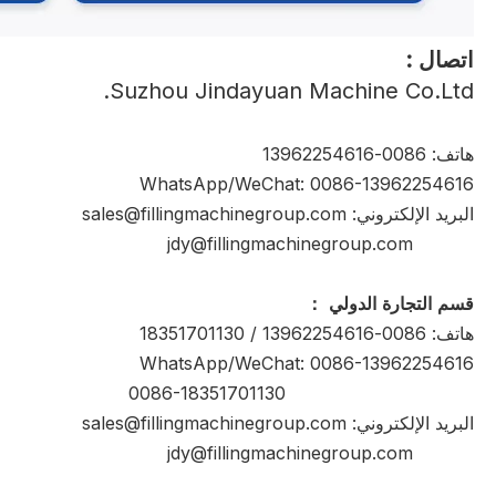
اتصال :
Suzhou Jindayuan Machine Co.Ltd.
هاتف: 0086-13962254616
WhatsApp/WeChat: 0086-13962254616
البريد الإلكتروني: sales@fillingmachinegroup.com
jdy@fillingmachinegroup.com
قسم التجارة الدولي ：
هاتف: 0086-13962254616 / 18351701130
WhatsApp/WeChat: 0086-13962254616
0086-18351701130
البريد الإلكتروني: sales@fillingmachinegroup.com
jdy@fillingmachinegroup.com