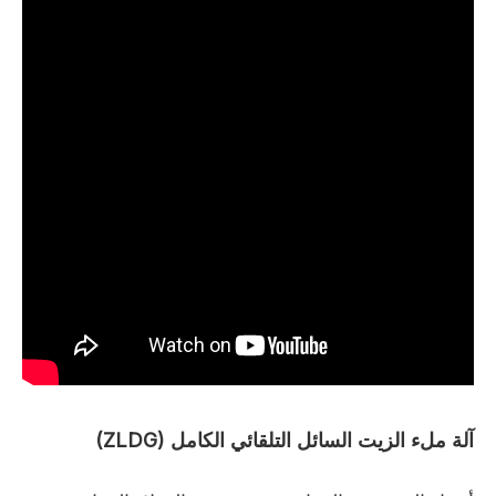
آلة ملء الزيت السائل التلقائي الكامل (ZLDG)