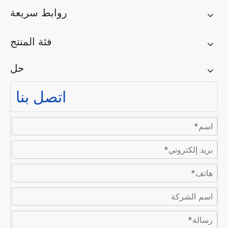
روابط سريعة
فئة المنتج
حل
اتصل بنا