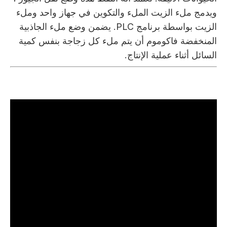
ويدمج ملء الزيت الملء والتكوين في جهاز واحد وملء
الزيت بواسطة برنامج PLC. يضمن وضع ملء الجاذبية
المنخفضة فاكوموم أن يتم ملء كل زجاجة بنفس كمية
السائل أثناء عملية الإنتاج.