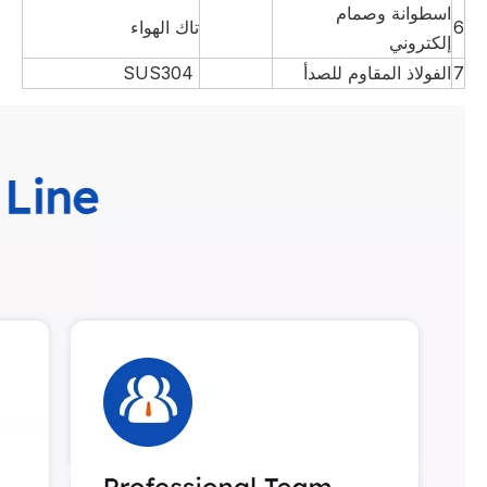
اسطوانة وصمام
6
تاك الهواء
إلكتروني
7
الفولاذ المقاوم للصدأ
SUS304