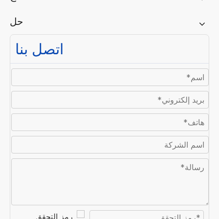
حل
اتصل بنا