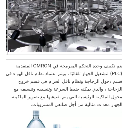
يتم تكييف وحدة التحكم المبرمجة في OMRON المتقدمة
(PLC) لتشغيل الجهاز تلقائيًا ، ويتم اعتماد نظام ناقل الهواء في
قسم دخول الزجاجة ونظام ناقل الحزام في قسم خروج
الزجاجة ، والذي يمكنه ضبط السرعة وتنسيقه وتنسيقه مع
محول الماكينة الرئيسية التي يتم تفتيشها مع تصوير الماكينة.
الجهاز معدات مثالية من أجل صانعي المشروبات.