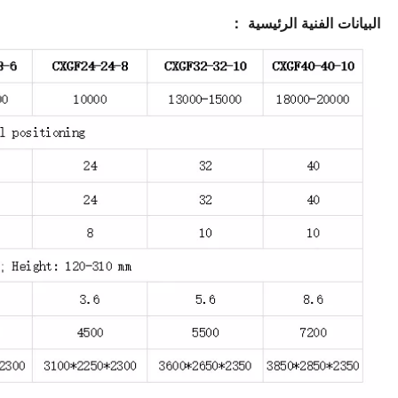
البيانات الفنية الرئيسية ：