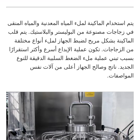
يتم استخدام الماكينة لملء المياه المعدنية والمياه المنقى
في زجاجات مصنوعة من البوليستر والبلاستيك. يتم قلب
الماكينة بشكل مريح لضبط الجهاز لملء أنواع مختلفة
من الزجاجات. تكون عملية الإيداع أسرع وأكثر استقرارًا
بسبب تبني عملية ملء الضغط السلبية الدقيقة للنوع
الجديد. ناتج وصالح الجهاز أعلى من آلات نفس
المواصفات.