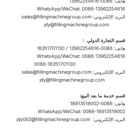
هاتف: 0086-13962254616
WhatsApp/WeChat: 0086-13962254616
البريد الإلكتروني:
sales@fillingmachinegroup.com
jdy@fillingmachinegroup.com
قسم التجارة الدولي ：
هاتف: 0086-13962254616 / 18351701130
WhatsApp/WeChat: 0086-13962254616
0086-18351701130
البريد الإلكتروني: sales@fillingmachinegroup.com
jdy@fillingmachinegroup.com
قسم خدمة ما بعد البيع:
هاتف: 0086-18913519002
WhatsApp/WeChat: 0086-18913519002
البريد الإلكتروني:
jdy002@fillingmachinegroup.com