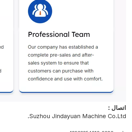
اتصال :
Suzhou Jindayuan Machine Co.Ltd.