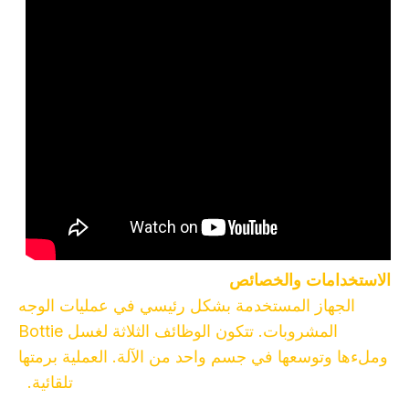
الاستخدامات والخصائص
الجهاز المستخدمة بشكل رئيسي في عمليات الوجه
المشروبات. تتكون الوظائف الثلاثة لغسل Bottie
وملءها وتوسعها في جسم واحد من الآلة. العملية برمتها
تلقائية.