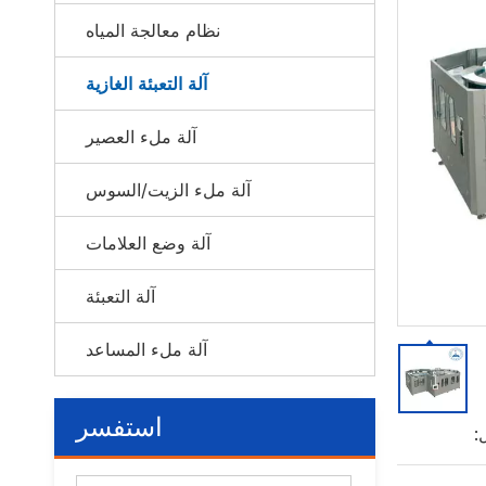
نظام معالجة المياه
آلة التعبئة الغازية
آلة ملء العصير
آلة ملء الزيت/السوس
آلة وضع العلامات
آلة التعبئة
آلة ملء المساعد
استفسر
: