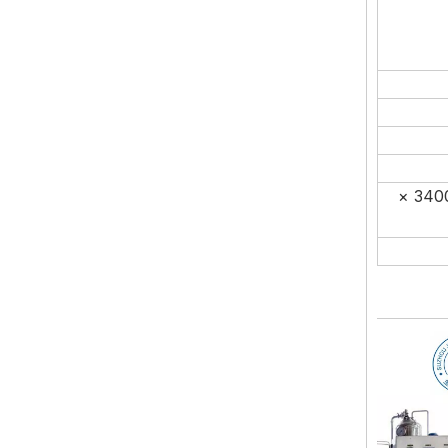
4500 × 3400 ×