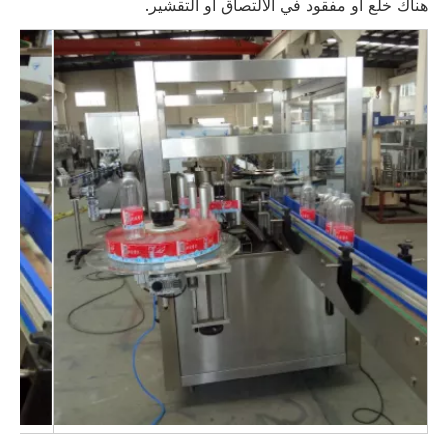
هناك خلع أو مفقود في الالتصاق أو التقشير.