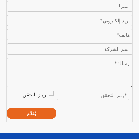
يُقدِّم