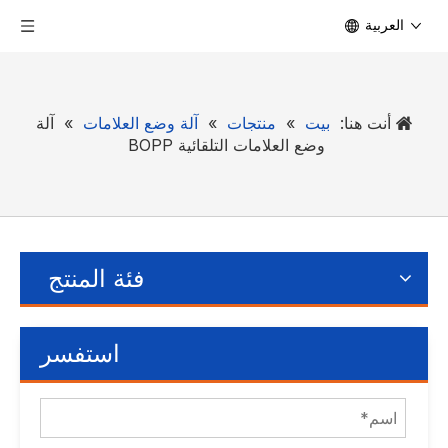
العربية
أنت هنا:
بيت
»
منتجات
»
آلة وضع العلامات
»
آلة
وضع العلامات التلقائية BOPP
فئة المنتج
استفسر