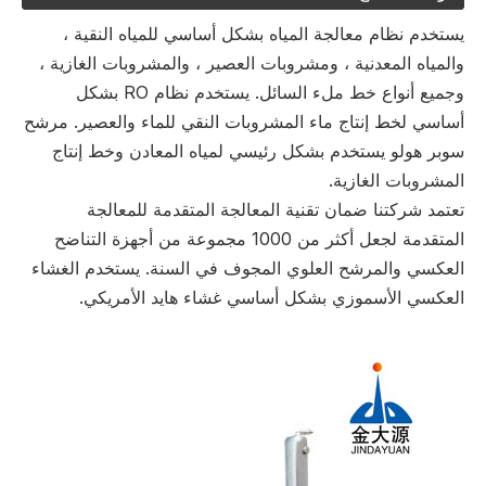
يستخدم نظام معالجة المياه بشكل أساسي للمياه النقية ،
والمياه المعدنية ، ومشروبات العصير ، والمشروبات الغازية ،
وجميع أنواع خط ملء السائل. يستخدم نظام RO بشكل
أساسي لخط إنتاج ماء المشروبات النقي للماء والعصير. مرشح
سوبر هولو يستخدم بشكل رئيسي لمياه المعادن وخط إنتاج
المشروبات الغازية.
تعتمد شركتنا ضمان تقنية المعالجة المتقدمة للمعالجة
المتقدمة لجعل أكثر من 1000 مجموعة من أجهزة التناضح
العكسي والمرشح العلوي المجوف في السنة. يستخدم الغشاء
العكسي الأسموزي بشكل أساسي غشاء هايد الأمريكي.