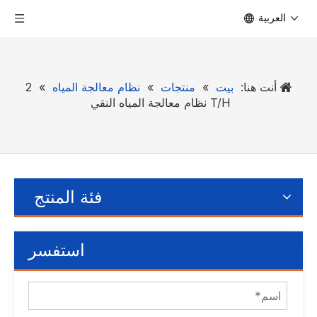
العربية
أنت هنا:
بيت
»
منتجات
»
نظام معالجة المياه
»
2
T/H نظام معالجة المياه النقي
فئة المنتج
استفسر