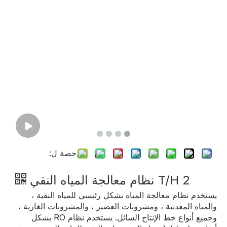
حصة ل:
2 T/H نظام معالجة المياه النقي
يستخدم نظام معالجة المياه بشكل رئيسي للمياه النقية ،
والمياه المعدنية ، ومشروبات العصير ، والمشروبات الغازية ،
وجميع أنواع خط الإنتاج السائل. يستخدم نظام RO بشكل