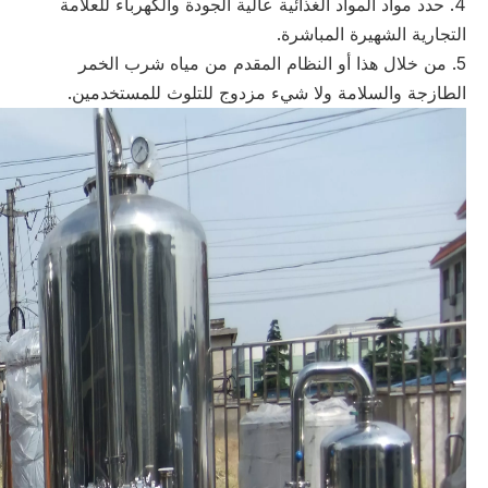
4. حدد مواد المواد الغذائية عالية الجودة والكهرباء للعلامة
التجارية الشهيرة المباشرة.
5. من خلال هذا أو النظام المقدم من مياه شرب الخمر
الطازجة والسلامة ولا شيء مزدوج للتلوث للمستخدمين.